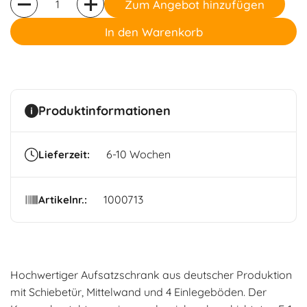
Zum Angebot hinzufügen
In den Warenkorb
Produktinformationen
6-10 Wochen
Lieferzeit:
1000713
Artikelnr.:
Hochwertiger Aufsatzschrank aus deutscher Produktion
mit Schiebetür, Mittelwand und 4 Einlegeböden. Der